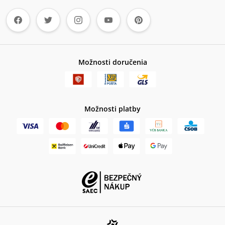
Možnosti doručenia
Možnosti platby