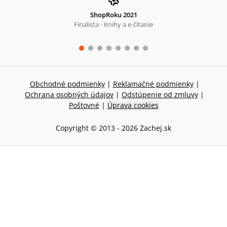
ShopRoku 2021
Finalista - Knihy a e-čítanie
Obchodné podmienky
|
Reklamačné podmienky
|
Ochrana osobných údajov
|
Odstúpenie od zmluvy
|
Poštovné
|
Úprava cookies
Copyright © 2013 -
2026
Zachej.sk