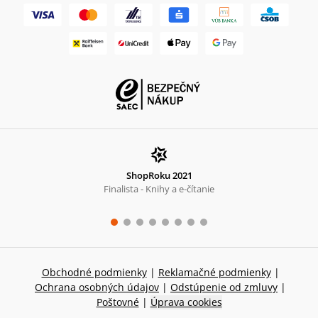
ShopRoku 2021
Finalista - Knihy a e-čítanie
Obchodné podmienky
|
Reklamačné podmienky
|
Ochrana osobných údajov
|
Odstúpenie od zmluvy
|
Poštovné
|
Úprava cookies