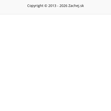
Copyright © 2013 -
2026
Zachej.sk