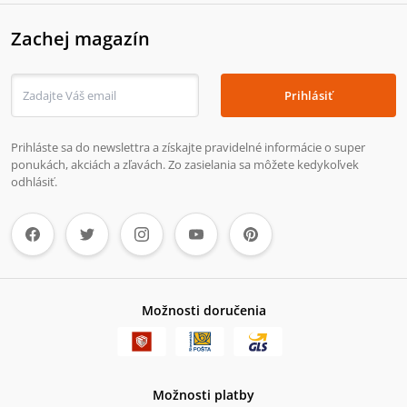
Zachej magazín
Prihlásiť
Prihláste sa do newslettra a získajte pravidelné informácie o super
ponukách, akciách a zľavách. Zo zasielania sa môžete kedykoľvek
odhlásiť.
Možnosti doručenia
Možnosti platby