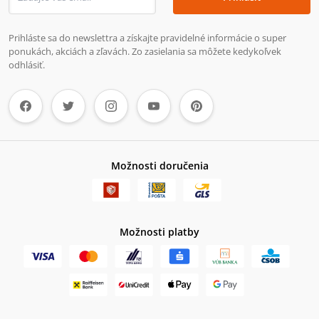
Prihláste sa do newslettra a získajte pravidelné informácie o super
ponukách, akciách a zľavách. Zo zasielania sa môžete kedykoľvek
odhlásiť.
Možnosti doručenia
Možnosti platby