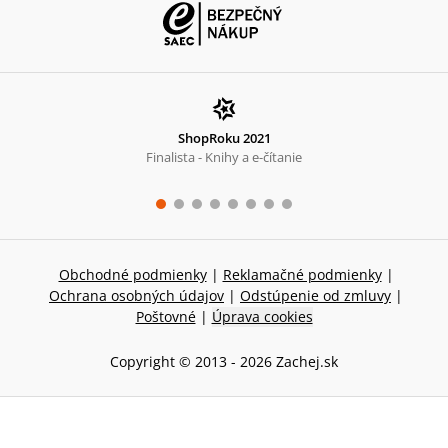
ShopRoku 2021
Finalista - Knihy a e-čítanie
Obchodné podmienky
|
Reklamačné podmienky
|
Ochrana osobných údajov
|
Odstúpenie od zmluvy
|
Poštovné
|
Úprava cookies
Copyright © 2013 -
2026
Zachej.sk