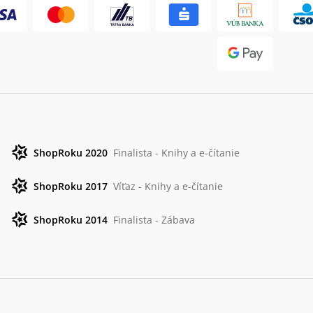
ShopRoku 2020
Finalista - Knihy a e-čítanie
ShopRoku 2017
Víťaz - Knihy a e-čítanie
ShopRoku 2014
Finalista - Zábava