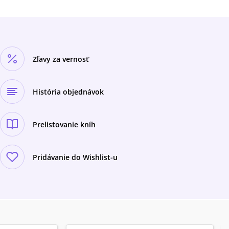
Zľavy za vernosť
História objednávok
Prelistovanie kníh
Pridávanie do Wishlist-u