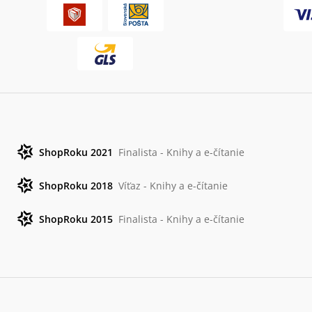
ShopRoku 2021
Finalista - Knihy a e-čítanie
ShopRoku 2018
Víťaz - Knihy a e-čítanie
ShopRoku 2015
Finalista - Knihy a e-čítanie