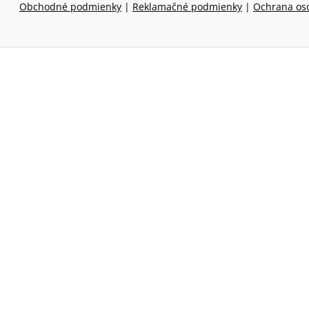
Obchodné podmienky
|
Reklamačné podmienky
|
Ochrana os