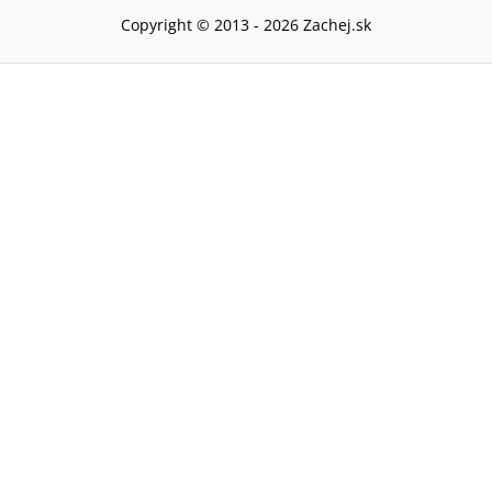
Copyright © 2013 -
2026
Zachej.sk