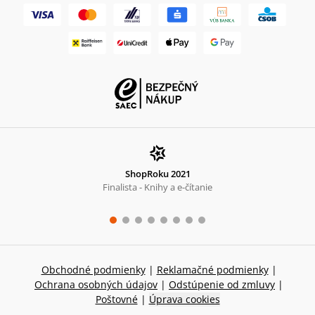
ShopRoku 2021
Finalista - Knihy a e-čítanie
Obchodné podmienky
|
Reklamačné podmienky
|
Ochrana osobných údajov
|
Odstúpenie od zmluvy
|
Poštovné
|
Úprava cookies