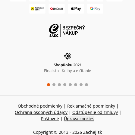
ShopRoku 2021
Finalista - Knihy a e-čítanie
Obchodné podmienky
|
Reklamačné podmienky
|
Ochrana osobných údajov
|
Odstúpenie od zmluvy
|
Poštovné
|
Úprava cookies
Copyright © 2013 -
2026
Zachej.sk