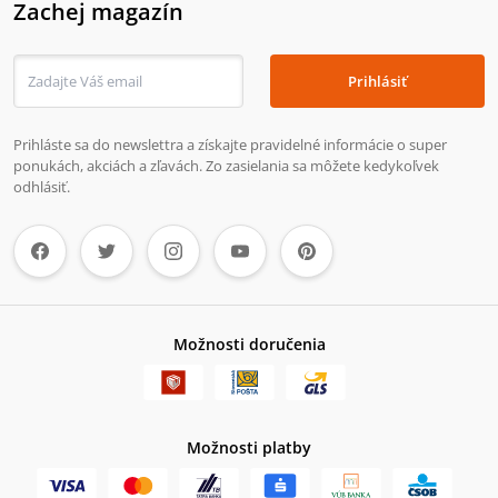
Zachej magazín
Prihlásiť
Prihláste sa do newslettra a získajte pravidelné informácie o super
ponukách, akciách a zľavách. Zo zasielania sa môžete kedykoľvek
odhlásiť.
Možnosti doručenia
Možnosti platby