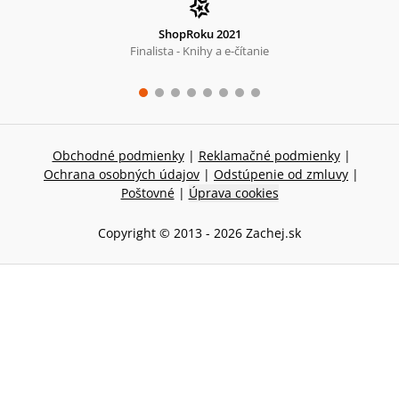
ShopRoku 2021
Finalista - Knihy a e-čítanie
Obchodné podmienky
|
Reklamačné podmienky
|
Ochrana osobných údajov
|
Odstúpenie od zmluvy
|
Poštovné
|
Úprava cookies
Copyright © 2013 -
2026
Zachej.sk