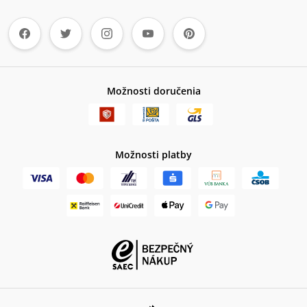
Možnosti doručenia
Možnosti platby