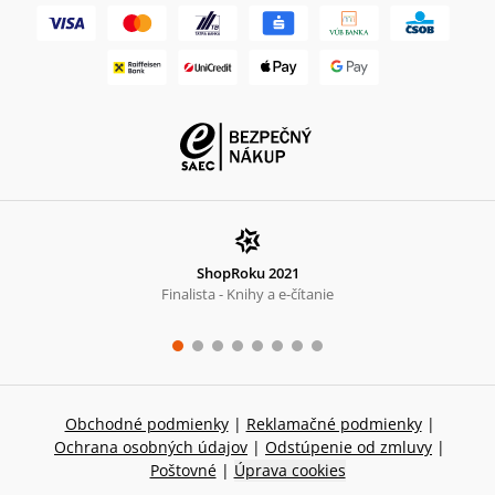
ShopRoku 2021
Finalista - Knihy a e-čítanie
Obchodné podmienky
|
Reklamačné podmienky
|
Ochrana osobných údajov
|
Odstúpenie od zmluvy
|
Poštovné
|
Úprava cookies