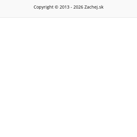
Copyright © 2013 -
2026
Zachej.sk