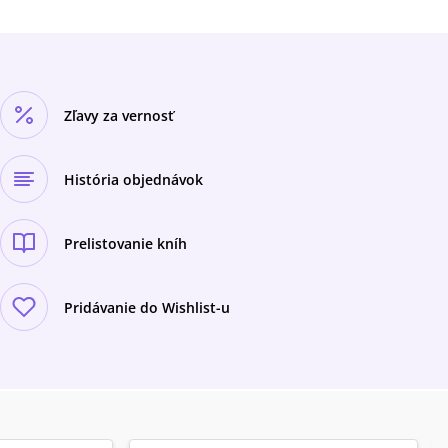
Zľavy za vernosť
História objednávok
Prelistovanie kníh
Pridávanie do Wishlist-u