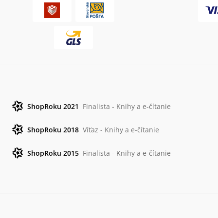
ShopRoku 2021
Finalista - Knihy a e-čítanie
ShopRoku 2018
Víťaz - Knihy a e-čítanie
ShopRoku 2015
Finalista - Knihy a e-čítanie