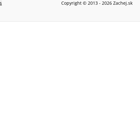
s
Copyright © 2013 -
2026
Zachej.sk