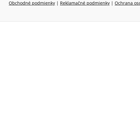
Obchodné podmienky
|
Reklamačné podmienky
|
Ochrana os