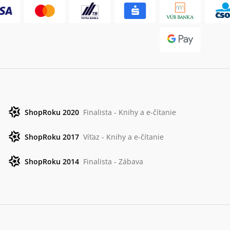
ShopRoku 2020
Finalista - Knihy a e-čítanie
ShopRoku 2017
Víťaz - Knihy a e-čítanie
ShopRoku 2014
Finalista - Zábava