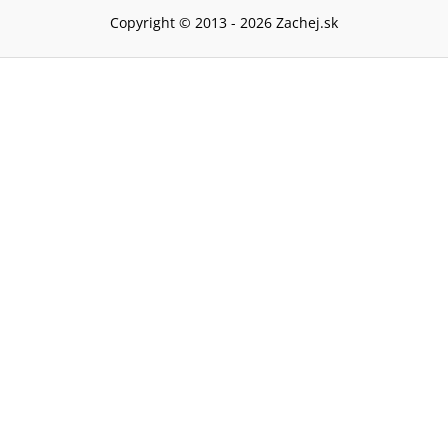
Copyright © 2013 -
2026
Zachej.sk