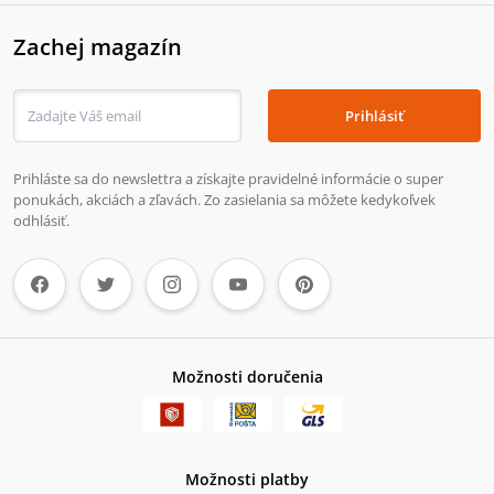
Zachej magazín
Prihlásiť
Prihláste sa do newslettra a získajte pravidelné informácie o super
ponukách, akciách a zľavách. Zo zasielania sa môžete kedykoľvek
odhlásiť.
Možnosti doručenia
Možnosti platby