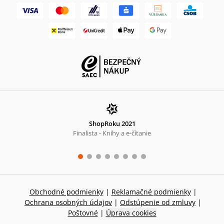
ShopRoku 2021
Finalista - Knihy a e-čítanie
Obchodné podmienky
|
Reklamačné podmienky
|
Ochrana osobných údajov
|
Odstúpenie od zmluvy
|
Poštovné
|
Úprava cookies