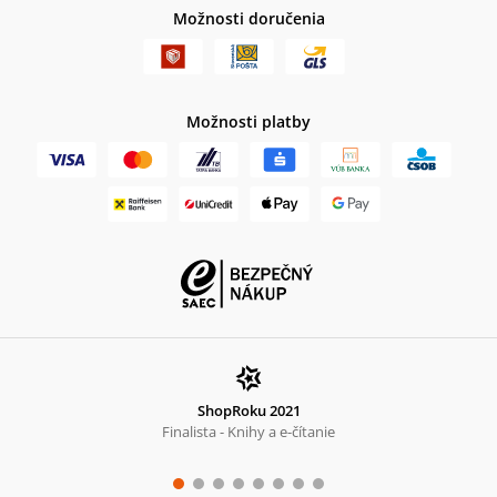
Možnosti doručenia
Možnosti platby
ShopRoku 2021
Finalista - Knihy a e-čítanie