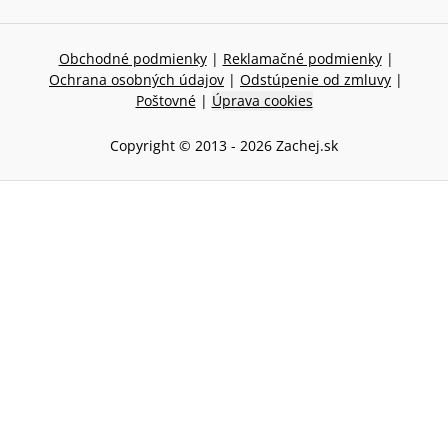
Obchodné podmienky
|
Reklamačné podmienky
|
Ochrana osobných údajov
|
Odstúpenie od zmluvy
|
Poštovné
|
Úprava cookies
Copyright © 2013 -
2026
Zachej.sk