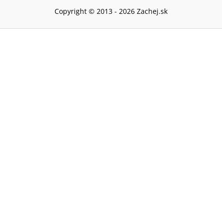
Copyright © 2013 -
2026
Zachej.sk