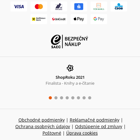
ShopRoku 2021
Finalista - Knihy a e-čítanie
Obchodné podmienky
|
Reklamačné podmienky
|
Ochrana osobných údajov
|
Odstúpenie od zmluvy
|
Poštovné
|
Úprava cookies