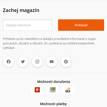
Zachej magazín
Prihlásiť
Prihláste sa do newslettra a získajte pravidelné informácie o super
ponukách, akciách a zľavách. Zo zasielania sa môžete kedykoľvek
odhlásiť.
Možnosti doručenia
Možnosti platby