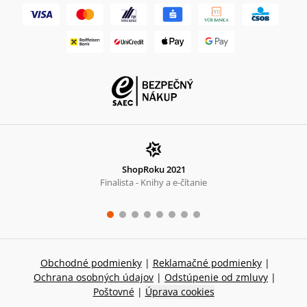
ShopRoku 2021
Finalista - Knihy a e-čítanie
Obchodné podmienky
|
Reklamačné podmienky
|
Ochrana osobných údajov
|
Odstúpenie od zmluvy
|
Poštovné
|
Úprava cookies