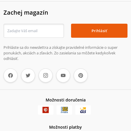
Zachej magazín
Prihlásiť
Prihláste sa do newslettra a získajte pravidelné informácie o super
ponukách, akciách a zľavách. Zo zasielania sa môžete kedykoľvek
odhlásiť.
Možnosti doručenia
Možnosti platby