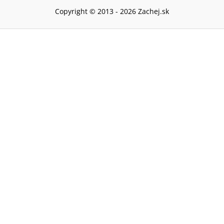
Copyright © 2013 -
2026
Zachej.sk