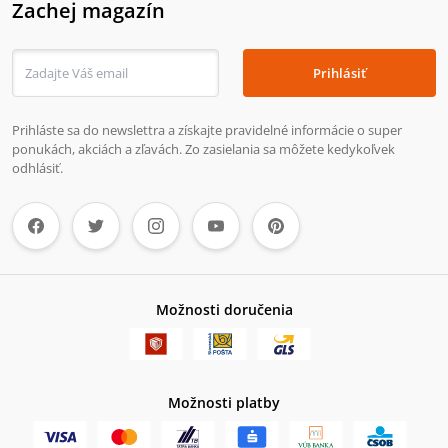
Zachej magazín
Prihlásiť
Prihláste sa do newslettra a získajte pravidelné informácie o super
ponukách, akciách a zľavách. Zo zasielania sa môžete kedykoľvek
odhlásiť.
Možnosti doručenia
Možnosti platby