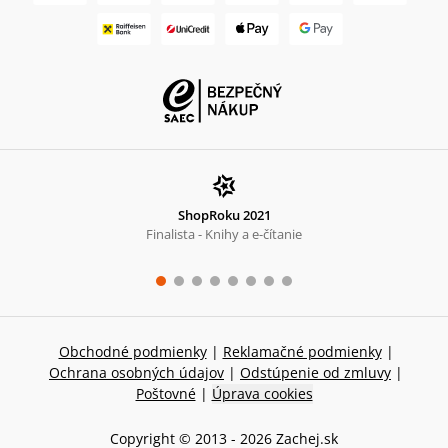
ShopRoku 2021
Finalista - Knihy a e-čítanie
Obchodné podmienky
|
Reklamačné podmienky
|
Ochrana osobných údajov
|
Odstúpenie od zmluvy
|
Poštovné
|
Úprava cookies
Copyright © 2013 -
2026
Zachej.sk