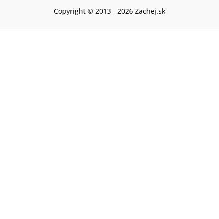
Copyright © 2013 -
2026
Zachej.sk