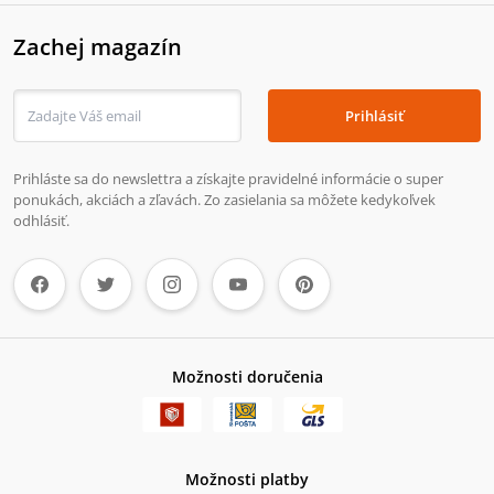
Zachej magazín
Prihlásiť
Prihláste sa do newslettra a získajte pravidelné informácie o super
ponukách, akciách a zľavách. Zo zasielania sa môžete kedykoľvek
odhlásiť.
Možnosti doručenia
Možnosti platby