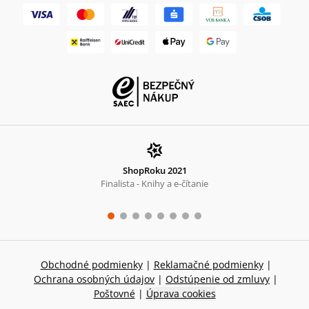
ShopRoku 2021
Finalista - Knihy a e-čítanie
Obchodné podmienky
|
Reklamačné podmienky
|
Ochrana osobných údajov
|
Odstúpenie od zmluvy
|
Poštovné
|
Úprava cookies