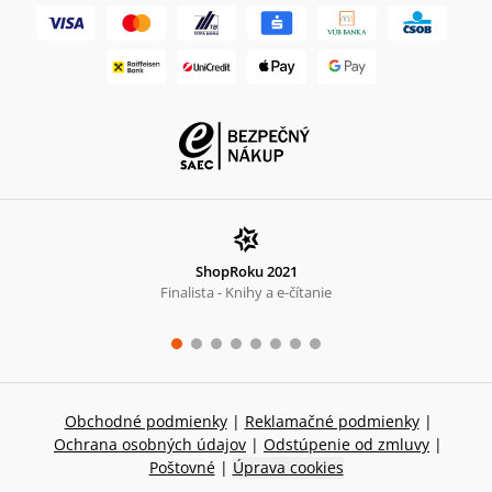
ShopRoku 2021
Finalista - Knihy a e-čítanie
Obchodné podmienky
|
Reklamačné podmienky
|
Ochrana osobných údajov
|
Odstúpenie od zmluvy
|
Poštovné
|
Úprava cookies