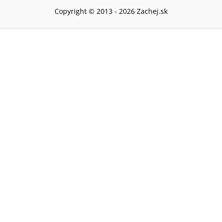
Copyright © 2013 -
2026
Zachej.sk