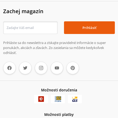
Zachej magazín
Prihlásiť
Prihláste sa do newslettra a získajte pravidelné informácie o super
ponukách, akciách a zľavách. Zo zasielania sa môžete kedykoľvek
odhlásiť.
Možnosti doručenia
Možnosti platby