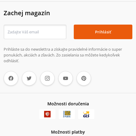
Zachej magazín
Prihlásiť
Prihláste sa do newslettra a získajte pravidelné informácie o super
ponukách, akciách a zľavách. Zo zasielania sa môžete kedykoľvek
odhlásiť.
Možnosti doručenia
Možnosti platby