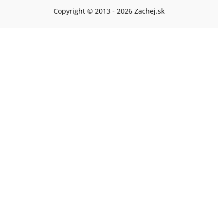
Copyright © 2013 -
2026
Zachej.sk