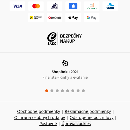
ShopRoku 2021
Finalista - Knihy a e-čítanie
Obchodné podmienky
|
Reklamačné podmienky
|
Ochrana osobných údajov
|
Odstúpenie od zmluvy
|
Poštovné
|
Úprava cookies