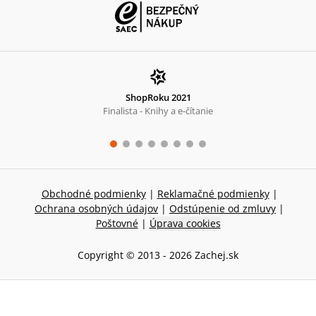
ShopRoku 2021
Finalista - Knihy a e-čítanie
Obchodné podmienky
|
Reklamačné podmienky
|
Ochrana osobných údajov
|
Odstúpenie od zmluvy
|
Poštovné
|
Úprava cookies
Copyright © 2013 -
2026
Zachej.sk