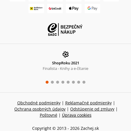
ShopRoku 2021
Finalista - Knihy a e-čítanie
Obchodné podmienky
|
Reklamačné podmienky
|
Ochrana osobných údajov
|
Odstúpenie od zmluvy
|
Poštovné
|
Úprava cookies
Copyright © 2013 -
2026
Zachej.sk