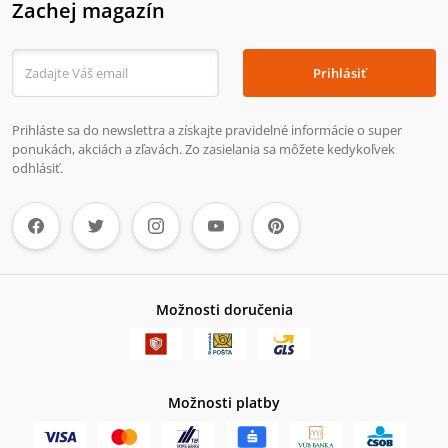
Zachej magazín
Prihlásiť
Prihláste sa do newslettra a získajte pravidelné informácie o super
ponukách, akciách a zľavách. Zo zasielania sa môžete kedykoľvek
odhlásiť.
Možnosti doručenia
Možnosti platby