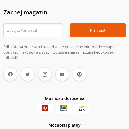
Zachej magazín
Prihlásiť
Prihláste sa do newslettra a získajte pravidelné informácie o super
ponukách, akciách a zľavách. Zo zasielania sa môžete kedykoľvek
odhlásiť.
Možnosti doručenia
Možnosti platby