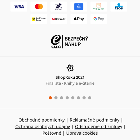
ShopRoku 2021
Finalista - Knihy a e-čítanie
Obchodné podmienky
|
Reklamačné podmienky
|
Ochrana osobných údajov
|
Odstúpenie od zmluvy
|
Poštovné
|
Úprava cookies