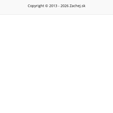
Copyright © 2013 -
2026
Zachej.sk