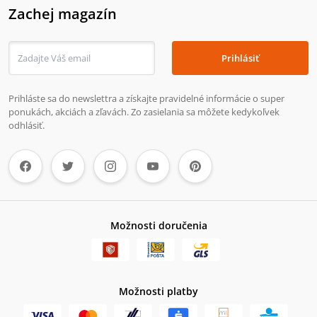
Zachej magazín
Prihlásiť
Prihláste sa do newslettra a získajte pravidelné informácie o super
ponukách, akciách a zľavách. Zo zasielania sa môžete kedykoľvek
odhlásiť.
Možnosti doručenia
Možnosti platby