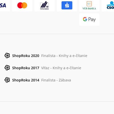
ShopRoku 2020
Finalista - Knihy a e-čítanie
ShopRoku 2017
Víťaz - Knihy a e-čítanie
ShopRoku 2014
Finalista - Zábava