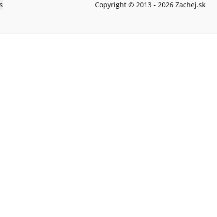
s
Copyright © 2013 -
2026
Zachej.sk