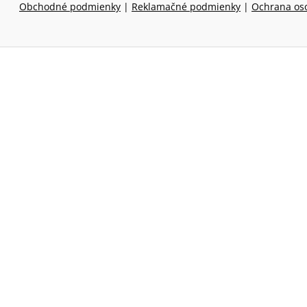
Obchodné podmienky
|
Reklamačné podmienky
|
Ochrana os