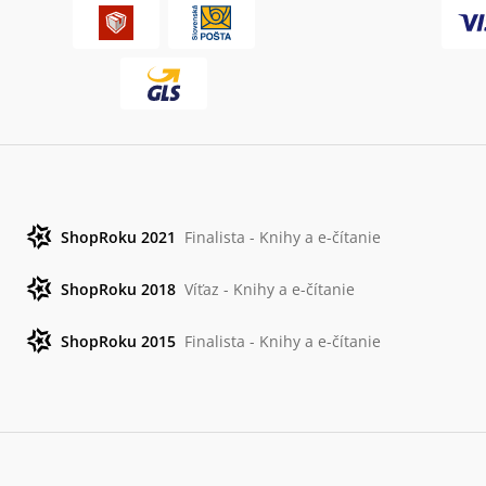
ShopRoku 2021
Finalista - Knihy a e-čítanie
ShopRoku 2018
Víťaz - Knihy a e-čítanie
ShopRoku 2015
Finalista - Knihy a e-čítanie