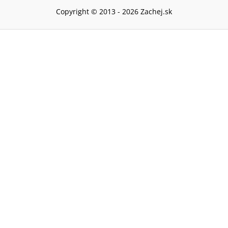
Copyright © 2013 -
2026
Zachej.sk