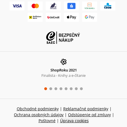
ShopRoku 2021
Finalista - Knihy a e-čítanie
Obchodné podmienky
|
Reklamačné podmienky
|
Ochrana osobných údajov
|
Odstúpenie od zmluvy
|
Poštovné
|
Úprava cookies