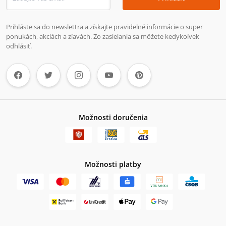
Prihláste sa do newslettra a získajte pravidelné informácie o super
ponukách, akciách a zľavách. Zo zasielania sa môžete kedykoľvek
odhlásiť.
Možnosti doručenia
Možnosti platby