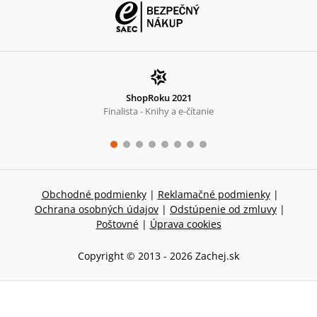
ShopRoku 2021
Finalista - Knihy a e-čítanie
Obchodné podmienky
|
Reklamačné podmienky
|
Ochrana osobných údajov
|
Odstúpenie od zmluvy
|
Poštovné
|
Úprava cookies
Copyright © 2013 -
2026
Zachej.sk