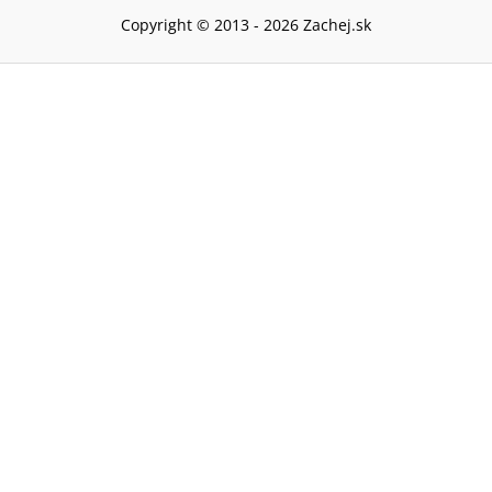
Copyright © 2013 -
2026
Zachej.sk