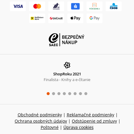
ShopRoku 2021
Finalista - Knihy a e-čítanie
Obchodné podmienky
|
Reklamačné podmienky
|
Ochrana osobných údajov
|
Odstúpenie od zmluvy
|
Poštovné
|
Úprava cookies