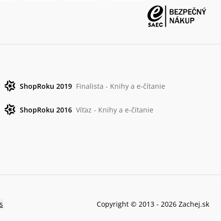
ShopRoku 2019
Finalista - Knihy a e-čítanie
ShopRoku 2016
Víťaz - Knihy a e-čítanie
s
Copyright © 2013 -
2026
Zachej.sk