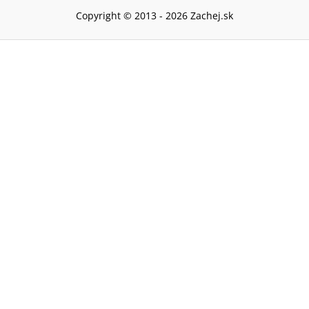
Copyright © 2013 -
2026
Zachej.sk