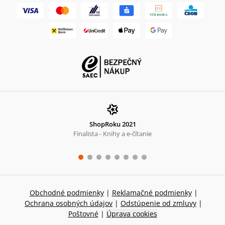
ShopRoku 2021
Finalista - Knihy a e-čítanie
Obchodné podmienky
|
Reklamačné podmienky
|
Ochrana osobných údajov
|
Odstúpenie od zmluvy
|
Poštovné
|
Úprava cookies