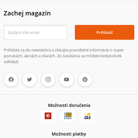
Zachej magazín
Prihlásiť
Prihláste sa do newslettra a získajte pravidelné informácie o super
ponukách, akciách a zľavách. Zo zasielania sa môžete kedykoľvek
odhlásiť.
Možnosti doručenia
Možnosti platby