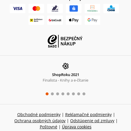
ShopRoku 2021
Finalista - Knihy a e-čítanie
Obchodné podmienky
|
Reklamačné podmienky
|
Ochrana osobných údajov
|
Odstúpenie od zmluvy
|
Poštovné
|
Úprava cookies