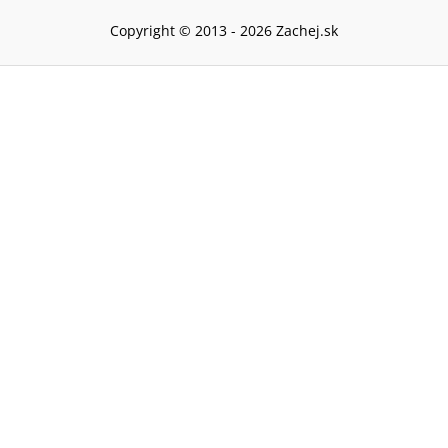
Copyright © 2013 -
2026
Zachej.sk