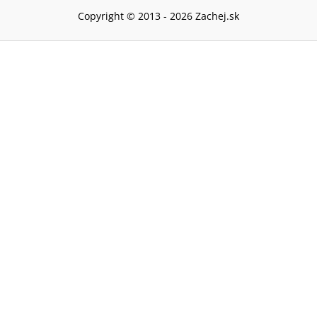
Copyright © 2013 -
2026
Zachej.sk