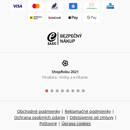
ShopRoku 2021
Finalista - Knihy a e-čítanie
Obchodné podmienky
|
Reklamačné podmienky
|
Ochrana osobných údajov
|
Odstúpenie od zmluvy
|
Poštovné
|
Úprava cookies