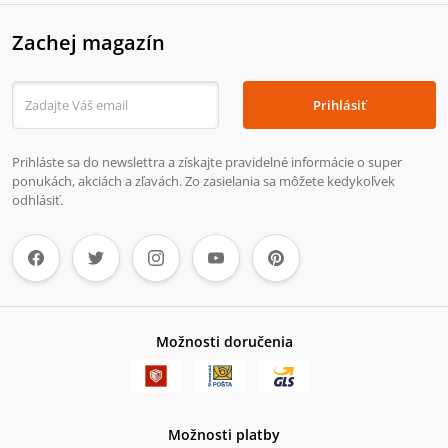
Zachej magazín
Prihlásiť
Prihláste sa do newslettra a získajte pravidelné informácie o super
ponukách, akciách a zľavách. Zo zasielania sa môžete kedykoľvek
odhlásiť.
Možnosti doručenia
Možnosti platby