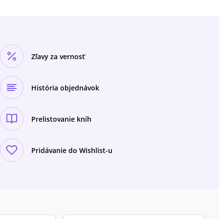
Zľavy za vernosť
História objednávok
Prelistovanie kníh
Pridávanie do Wishlist-u