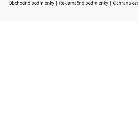
Obchodné podmienky
|
Reklamačné podmienky
|
Ochrana os