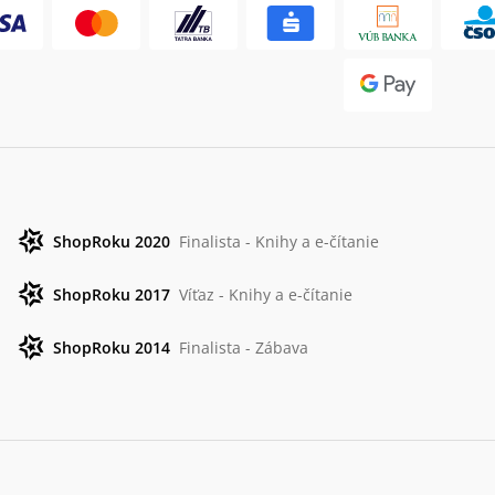
ShopRoku 2020
Finalista - Knihy a e-čítanie
ShopRoku 2017
Víťaz - Knihy a e-čítanie
ShopRoku 2014
Finalista - Zábava