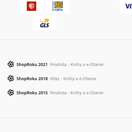
ShopRoku 2021
Finalista - Knihy a e-čítanie
ShopRoku 2018
Víťaz - Knihy a e-čítanie
ShopRoku 2015
Finalista - Knihy a e-čítanie