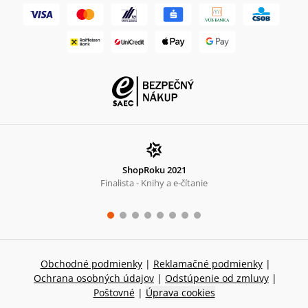
ShopRoku 2021
Finalista - Knihy a e-čítanie
Obchodné podmienky
|
Reklamačné podmienky
|
Ochrana osobných údajov
|
Odstúpenie od zmluvy
|
Poštovné
|
Úprava cookies