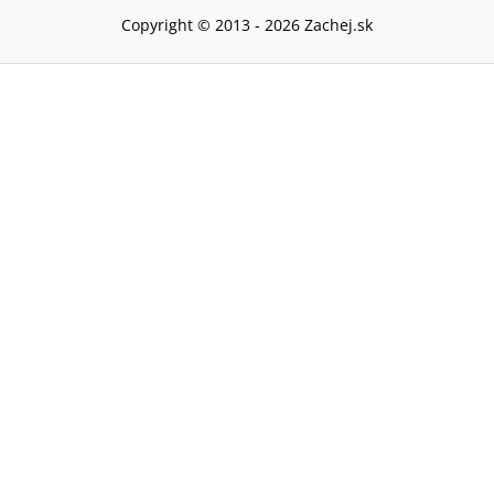
Copyright © 2013 -
2026
Zachej.sk