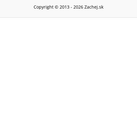
Copyright © 2013 -
2026
Zachej.sk