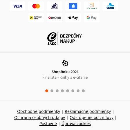
ShopRoku 2021
Finalista - Knihy a e-čítanie
Obchodné podmienky
|
Reklamačné podmienky
|
Ochrana osobných údajov
|
Odstúpenie od zmluvy
|
Poštovné
|
Úprava cookies