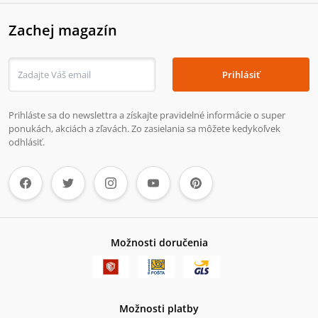
Zachej magazín
Prihlásiť
Prihláste sa do newslettra a získajte pravidelné informácie o super
ponukách, akciách a zľavách. Zo zasielania sa môžete kedykoľvek
odhlásiť.
Možnosti doručenia
Možnosti platby