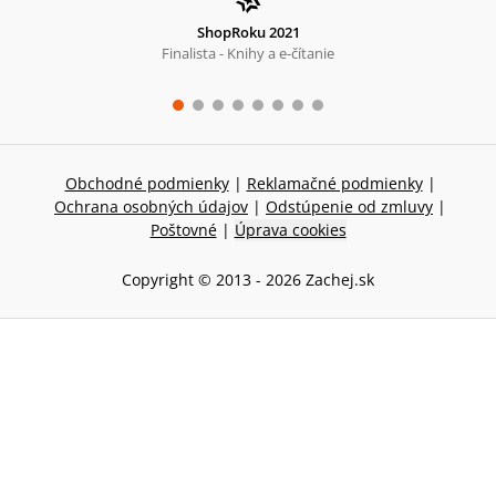
ShopRoku 2021
Finalista - Knihy a e-čítanie
Obchodné podmienky
|
Reklamačné podmienky
|
Ochrana osobných údajov
|
Odstúpenie od zmluvy
|
Poštovné
|
Úprava cookies
Copyright © 2013 -
2026
Zachej.sk