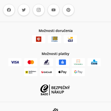
Možnosti doručenia
Možnosti platby