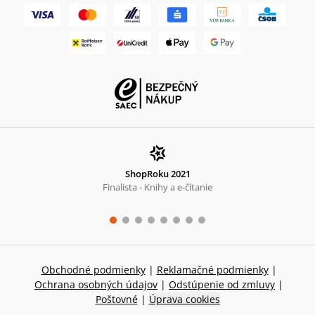
ShopRoku 2021
Finalista - Knihy a e-čítanie
Obchodné podmienky
|
Reklamačné podmienky
|
Ochrana osobných údajov
|
Odstúpenie od zmluvy
|
Poštovné
|
Úprava cookies