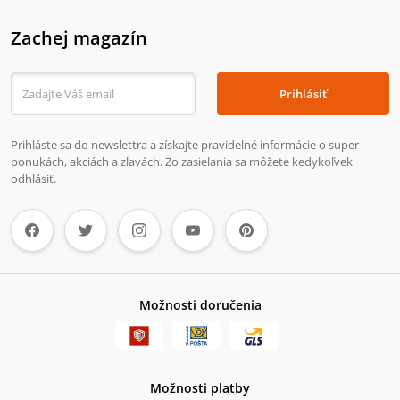
Zachej magazín
Prihlásiť
Prihláste sa do newslettra a získajte pravidelné informácie o super
ponukách, akciách a zľavách. Zo zasielania sa môžete kedykoľvek
odhlásiť.
Možnosti doručenia
Možnosti platby