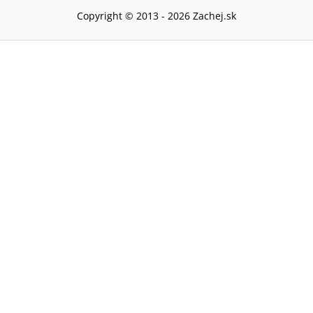
Copyright © 2013 -
2026
Zachej.sk