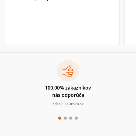
100.00% zákazníkov
nás odporúča
Zdroj: Heureka.sk