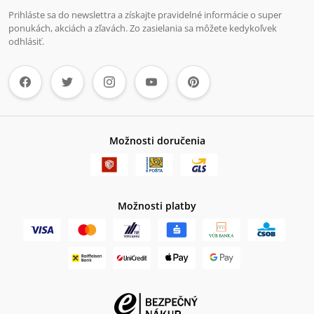
Prihláste sa do newslettra a získajte pravidelné informácie o super
ponukách, akciách a zľavách. Zo zasielania sa môžete kedykoľvek
odhlásiť.
Možnosti doručenia
Možnosti platby