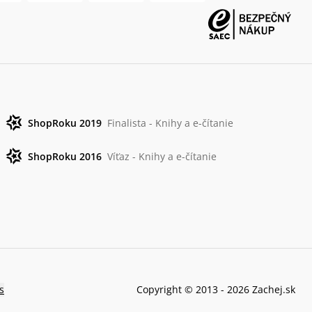
ShopRoku 2019
Finalista - Knihy a e-čítanie
ShopRoku 2016
Víťaz - Knihy a e-čítanie
s
Copyright © 2013 -
2026
Zachej.sk