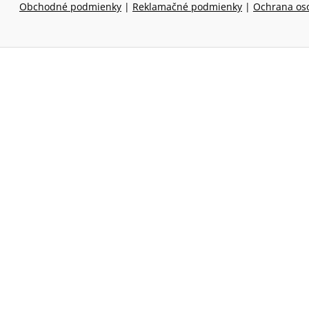
Obchodné podmienky
|
Reklamačné podmienky
|
Ochrana os