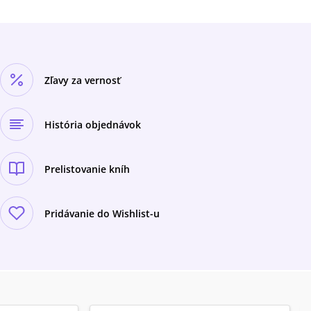
Zľavy za vernosť
História objednávok
Prelistovanie kníh
Pridávanie do Wishlist-u