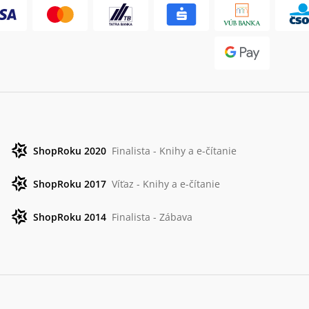
ShopRoku 2020
Finalista - Knihy a e-čítanie
ShopRoku 2017
Víťaz - Knihy a e-čítanie
ShopRoku 2014
Finalista - Zábava