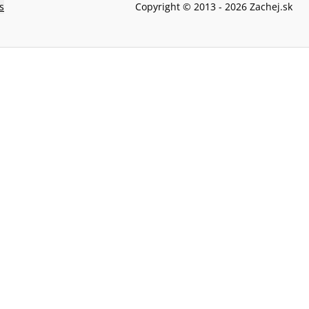
s
Copyright © 2013 -
2026
Zachej.sk