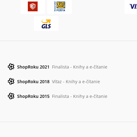
ShopRoku 2021
Finalista - Knihy a e-čítanie
ShopRoku 2018
Víťaz - Knihy a e-čítanie
ShopRoku 2015
Finalista - Knihy a e-čítanie