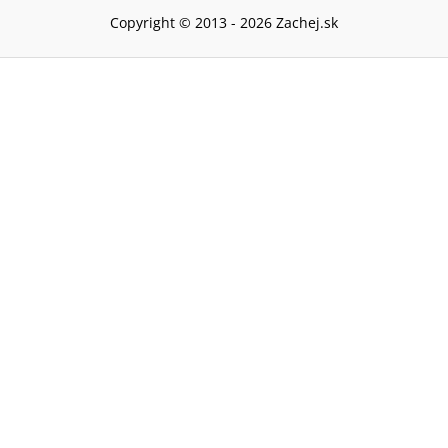
Copyright © 2013 -
2026
Zachej.sk