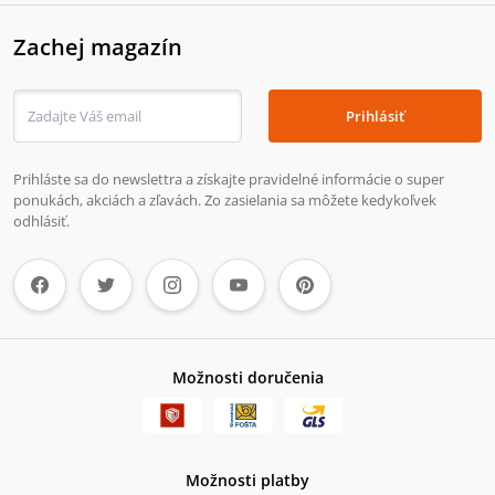
Zachej magazín
Prihlásiť
Prihláste sa do newslettra a získajte pravidelné informácie o super
ponukách, akciách a zľavách. Zo zasielania sa môžete kedykoľvek
odhlásiť.
Možnosti doručenia
Možnosti platby