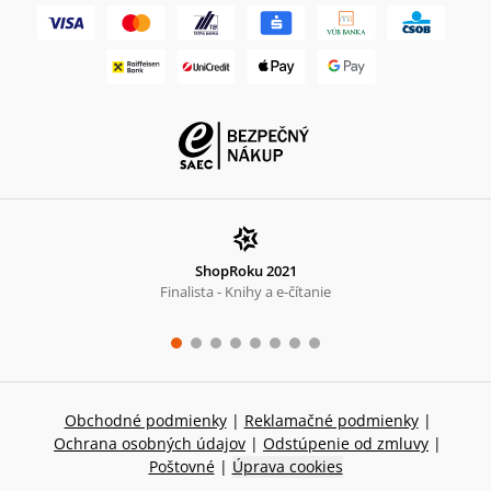
ShopRoku 2021
Finalista - Knihy a e-čítanie
Obchodné podmienky
|
Reklamačné podmienky
|
Ochrana osobných údajov
|
Odstúpenie od zmluvy
|
Poštovné
|
Úprava cookies