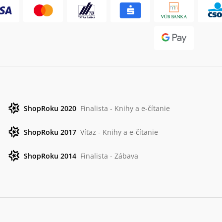
ShopRoku 2020
Finalista - Knihy a e-čítanie
ShopRoku 2017
Víťaz - Knihy a e-čítanie
ShopRoku 2014
Finalista - Zábava