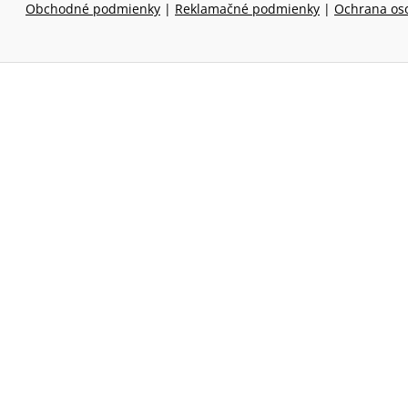
Obchodné podmienky
|
Reklamačné podmienky
|
Ochrana os