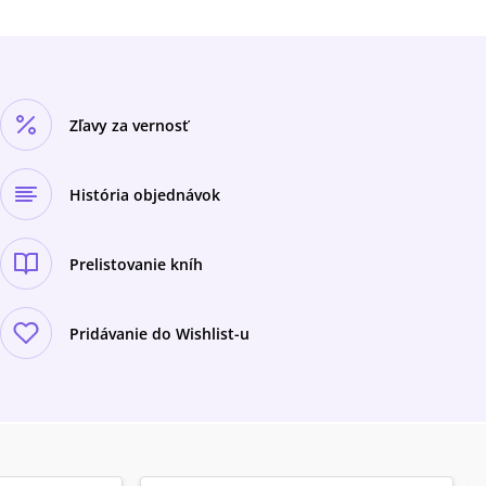
Zľavy za vernosť
História objednávok
Prelistovanie kníh
Pridávanie do Wishlist-u