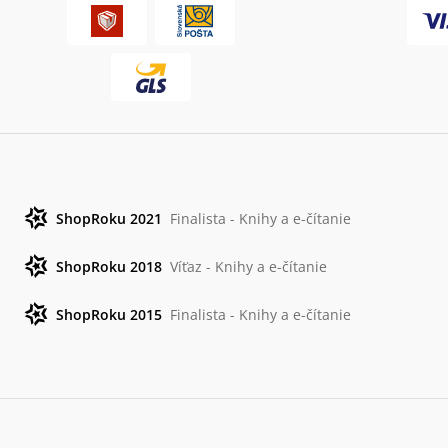
ShopRoku 2021
Finalista - Knihy a e-čítanie
ShopRoku 2018
Víťaz - Knihy a e-čítanie
ShopRoku 2015
Finalista - Knihy a e-čítanie