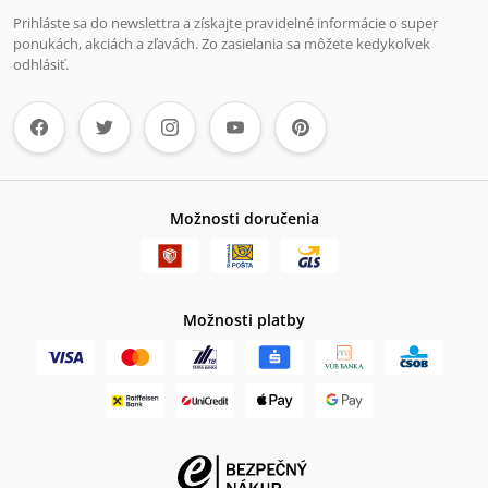
Prihláste sa do newslettra a získajte pravidelné informácie o super
ponukách, akciách a zľavách. Zo zasielania sa môžete kedykoľvek
odhlásiť.
Možnosti doručenia
Možnosti platby