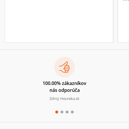
100.00% zákazníkov
nás odporúča
Zdroj: Heureka.sk