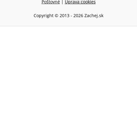
Poštovné
|
Úprava cookies
Copyright © 2013 -
2026
Zachej.sk