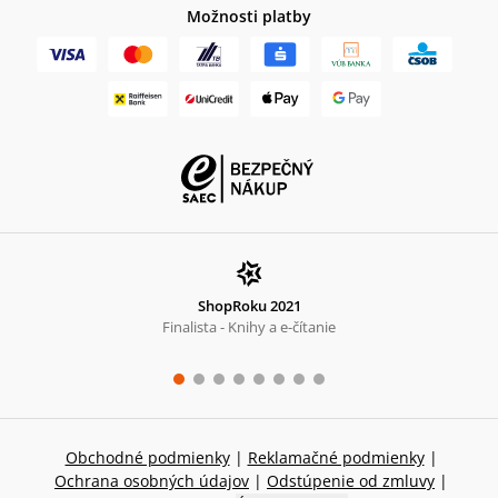
Možnosti platby
ShopRoku 2021
Finalista - Knihy a e-čítanie
Obchodné podmienky
|
Reklamačné podmienky
|
Ochrana osobných údajov
|
Odstúpenie od zmluvy
|