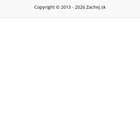
Copyright © 2013 -
2026
Zachej.sk