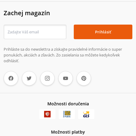
Zachej magazín
Prihlásiť
Prihláste sa do newslettra a získajte pravidelné informácie o super
ponukách, akciách a zľavách. Zo zasielania sa môžete kedykoľvek
odhlásiť.
Možnosti doručenia
Možnosti platby