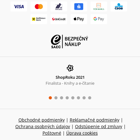
ShopRoku 2021
Finalista - Knihy a e-čítanie
Obchodné podmienky
|
Reklamačné podmienky
|
Ochrana osobných údajov
|
Odstúpenie od zmluvy
|
Poštovné
|
Úprava cookies