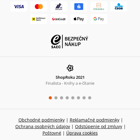
ShopRoku 2021
Finalista - Knihy a e-čítanie
Obchodné podmienky
|
Reklamačné podmienky
|
Ochrana osobných údajov
|
Odstúpenie od zmluvy
|
Poštovné
|
Úprava cookies