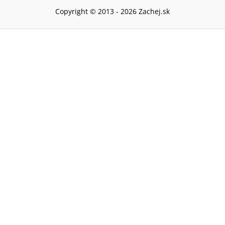
Copyright © 2013 -
2026
Zachej.sk