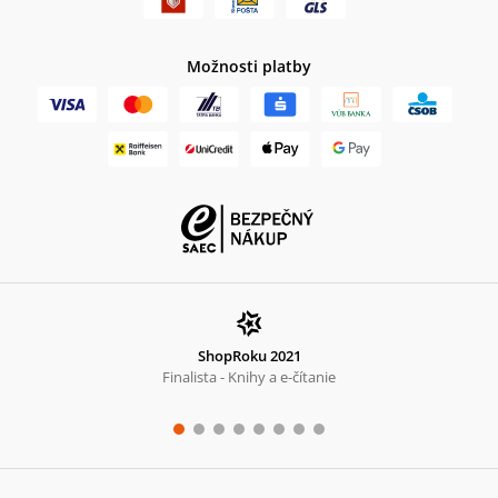
Možnosti platby
ShopRoku 2021
Finalista - Knihy a e-čítanie