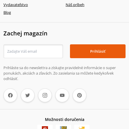
Vydavateľstvo
Náš príbeh
Blog
Zachej magazín
Prihlásiť
Prihláste sa do newslettra a získajte pravidelné informácie o super
ponukách, akciách a zľavách. Zo zasielania sa môžete kedykoľvek
odhlásiť.
Možnosti doručenia