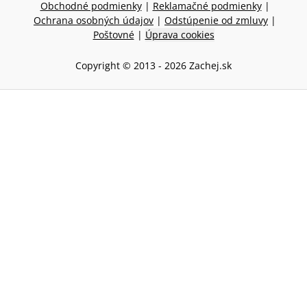
Obchodné podmienky
|
Reklamačné podmienky
|
Ochrana osobných údajov
|
Odstúpenie od zmluvy
|
Poštovné
|
Úprava cookies
Copyright © 2013 -
2026
Zachej.sk