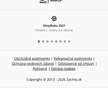
ShopRoku 2021
Finalista - Knihy a e-čítanie
Obchodné podmienky
|
Reklamačné podmienky
|
Ochrana osobných údajov
|
Odstúpenie od zmluvy
|
Poštovné
|
Úprava cookies
Copyright © 2013 -
2026
Zachej.sk