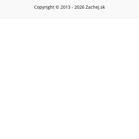
Copyright © 2013 -
2026
Zachej.sk