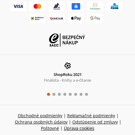
ShopRoku 2021
Finalista - Knihy a e-čítanie
Obchodné podmienky
|
Reklamačné podmienky
|
Ochrana osobných údajov
|
Odstúpenie od zmluvy
|
Poštovné
|
Úprava cookies