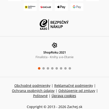
ShopRoku 2021
Finalista - Knihy a e-čítanie
Obchodné podmienky
|
Reklamačné podmienky
|
Ochrana osobných údajov
|
Odstúpenie od zmluvy
|
Poštovné
|
Úprava cookies
Copyright © 2013 -
2026
Zachej.sk