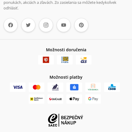
ponukách, akciách a zľavách. Zo zasielania sa môžete kedykoľvek
odhlásiť.
Možnosti doručenia
Možnosti platby