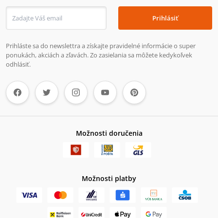
Prihlásiť
Prihláste sa do newslettra a získajte pravidelné informácie o super
ponukách, akciách a zľavách. Zo zasielania sa môžete kedykoľvek
odhlásiť.
Možnosti doručenia
Možnosti platby