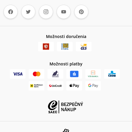
Možnosti doručenia
Možnosti platby