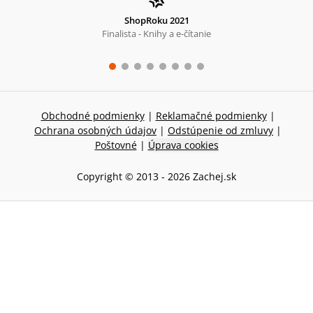
ShopRoku 2021
Finalista - Knihy a e-čítanie
Obchodné podmienky
|
Reklamačné podmienky
|
Ochrana osobných údajov
|
Odstúpenie od zmluvy
|
Poštovné
|
Úprava cookies
Copyright © 2013 -
2026
Zachej.sk